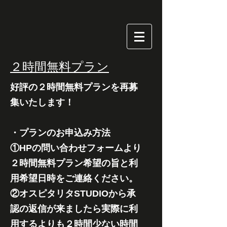
​２時間無料プラン
好評の２時間無料プランを再募
集いたします！
・プランのお申込み方法
①HPの問い合わせフォームより
２時間無料プラン希望の旨と利
用希望日時をご連絡ください。
②オスピタリタSTUDIOから承
認の返信が来ましたら実際に利
用するよりも２時間少ない時間