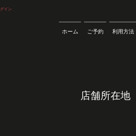
グイン
ホーム
ご予約
利用方法
店舗所在地