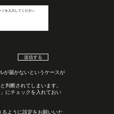
送信する
様にメールが届かないというケースが
ルと判断されてしまいます。
信」にチェックを入れておい
きるように設定をお願いいた