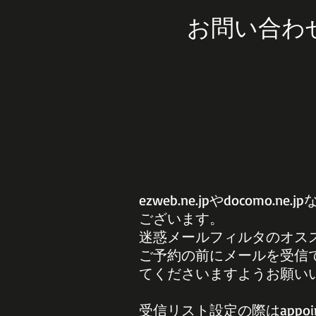
お問い合わ
ezweb.ne.jpやdoc
ございます。
迷惑メールフィルタのオス
ご予約の前にメールを受信
てくださいますようお願い
受信リスト設定の際は
appo