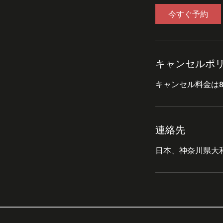
今すぐ予約
キャンセルポ
連絡先
日本、神奈川県大